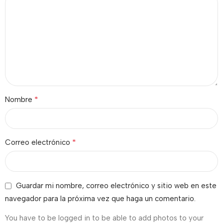
*
Nombre
*
Correo electrónico
Guardar mi nombre, correo electrónico y sitio web en este
navegador para la próxima vez que haga un comentario.
You have to be logged in to be able to add photos to your