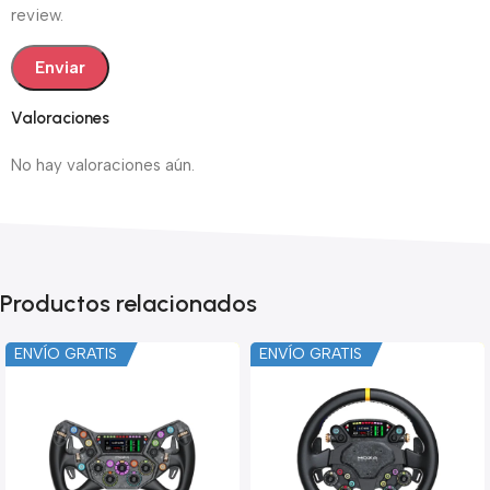
review.
Valoraciones
No hay valoraciones aún.
Productos relacionados
ENVÍO GRATIS
ENVÍO GRATIS